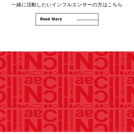
一緒に活動したいインフルエンサーの方はこちら
Read More