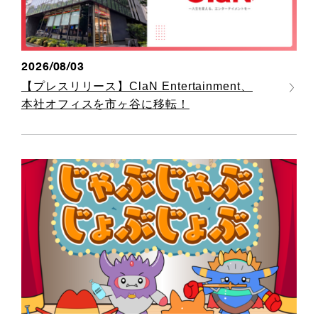
2026/08/03
【プレスリリース】ClaN Entertainment、
本社オフィスを市ヶ谷に移転！