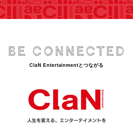
ClaN Entertainmentとつながる