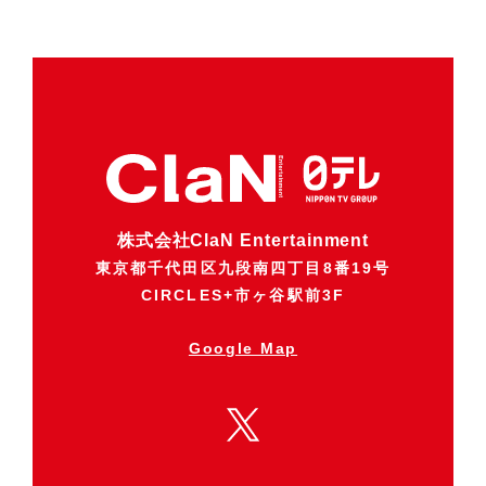
株式会社ClaN Entertainment
東京都千代田区九段南四丁目8番19号
CIRCLES+市ヶ谷駅前3F
Google Map