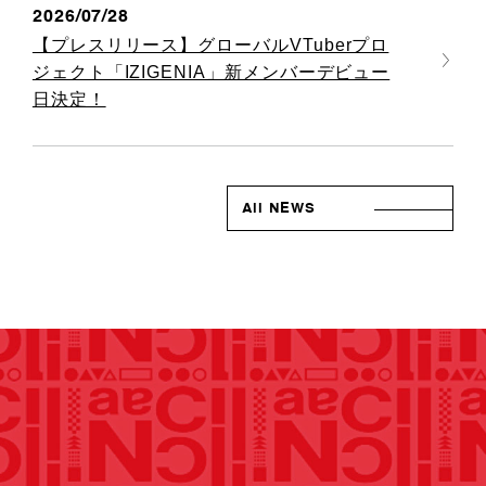
2026/07/28
【プレスリリース】グローバルVTuberプロ
ジェクト「IZIGENIA」新メンバーデビュー
日決定！
All NEWS