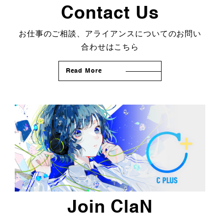
Contact Us
お仕事のご相談、アライアンスについてのお問い
合わせはこちら
Read More
Join ClaN