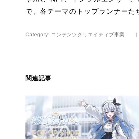
で、各テーマのトップランナーた
Category:
コンテンツクリエイティブ事業
関連記事