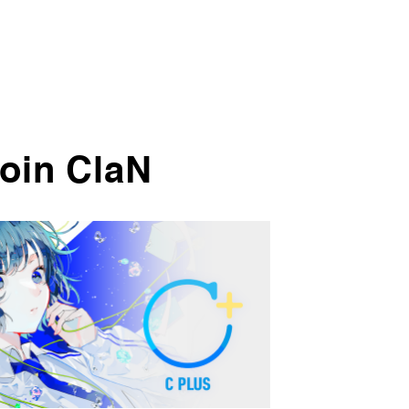
oin ClaN