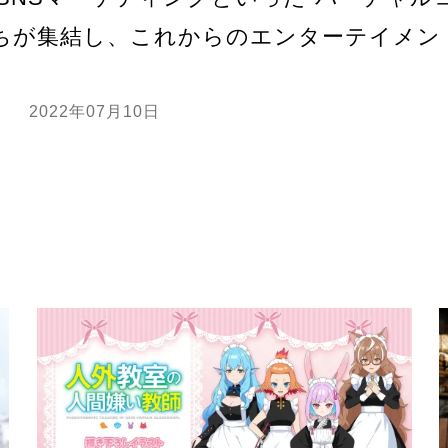
ちが集結し、これからのエンターテイメン
2022年07月10日