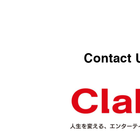
Contact 