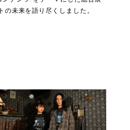
トの未来を語り尽くしました。