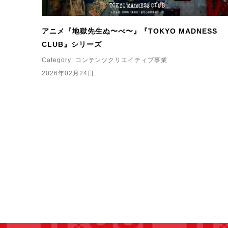
アニメ『地獄先生ぬ〜べ〜』『TOKYO MADNESS
CLUB』シリーズ
Category:
コンテンツクリエイティブ事業
2026年02月24日