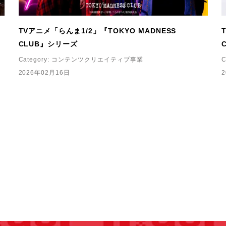
TVアニメ「らんま1/2」『TOKYO MADNESS
CLUB』シリーズ
Category:
コンテンツクリエイティブ事業
C
2026年02月16日