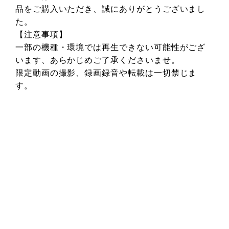
品をご購入いただき、誠にありがとうございまし
た。
【注意事項】
一部の機種・環境では再生できない可能性がござ
います、あらかじめご了承くださいませ。
限定動画の撮影、録画録音や転載は一切禁じま
す。