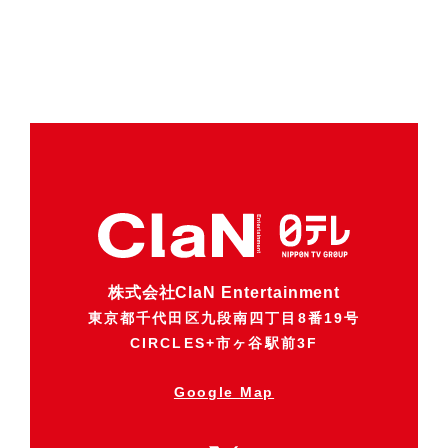
株式会社ClaN Entertainment
東京都千代田区九段南四丁目8番19号
CIRCLES+市ヶ谷駅前3F
Google Map