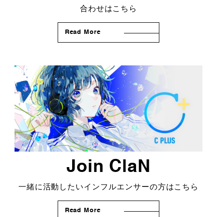
合わせはこちら
Read More
Join ClaN
一緒に活動したいインフルエンサーの方はこちら
Read More