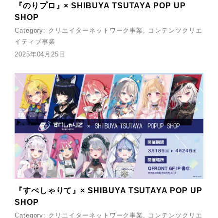
『のりプロ』× SHIBUYA TSUTAYA POP UP
SHOP
Category:
クリエイターネットワーク事業
コンテンツクリエ
イティブ事業
2025年04月25日
『すぺしゃりて』× SHIBUYA TSUTAYA POP UP
SHOP
Category:
クリエイターネットワーク事業
コンテンツクリエ