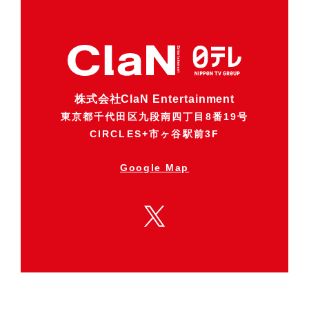
株式会社ClaN Entertainment
東京都千代田区九段南四丁目8番19号
CIRCLES+市ヶ谷駅前3F
Google Map