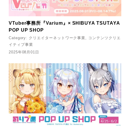
VTuber事務所『Varium』× SHIBUYA TSUTAYA
POP UP SHOP
Category:
クリエイターネットワーク事業
コンテンツクリエ
イティブ事業
2025年08月01日