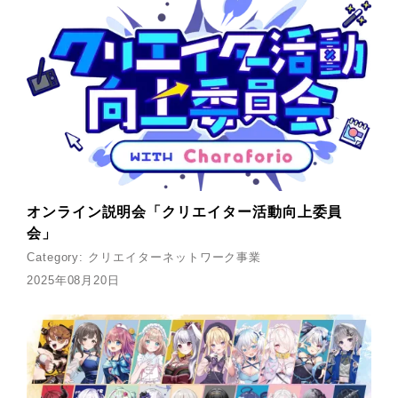
オンライン説明会「クリエイター活動向上委員
会」
Category:
クリエイターネットワーク事業
2025年08月20日