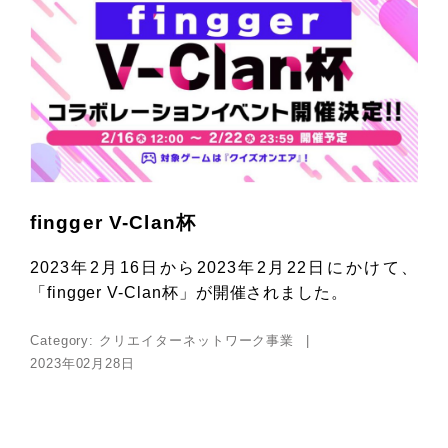
fingger V-Clan杯
2023年2月16日から2023年2月22日にかけて、
「fingger V-Clan杯」が開催されました。
Category:
クリエイターネットワーク事業
2023年02月28日