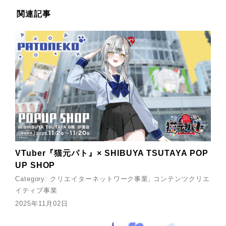
関連記事
VTuber『猫元パト』× SHIBUYA TSUTAYA POP
UP SHOP
Category:
クリエイターネットワーク事業
コンテンツクリエ
イティブ事業
2025年11月02日