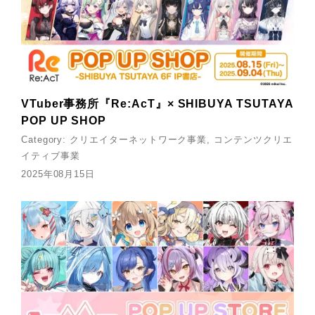
VTuber事務所『Re:AcT』× SHIBUYA TSUTAYA
POP UP SHOP
Category:
クリエイターネットワーク事業
コンテンツクリエ
イティブ事業
2025年08月15日