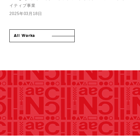
イティブ事業
2025年03月18日
All Works