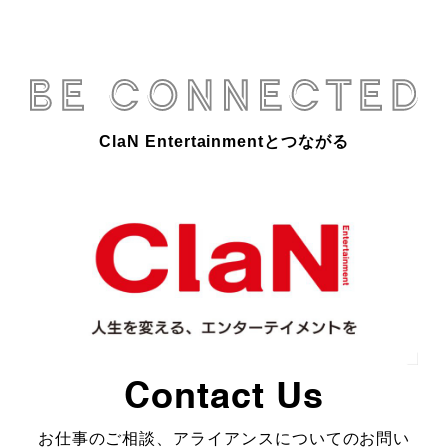
ClaN Entertainmentとつながる
Contact Us
お仕事のご相談、アライアンスについてのお問い