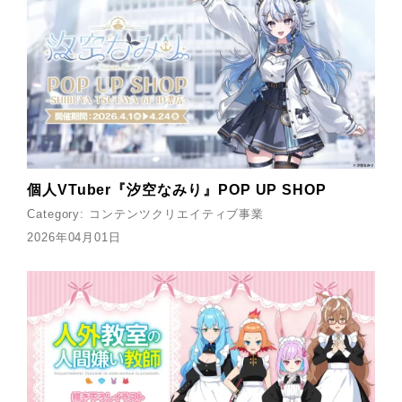
個人VTuber『汐空なみり』POP UP SHOP
Category:
コンテンツクリエイティブ事業
2026年04月01日