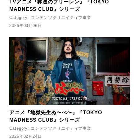
TVアニメ『葬送のフリーレン』『TOKYO
MADNESS CLUB』シリーズ
Category:
コンテンツクリエイティブ事業
2026年03月06日
アニメ『地獄先生ぬ〜べ〜』『TOKYO
MADNESS CLUB』シリーズ
Category:
コンテンツクリエイティブ事業
2026年02月24日