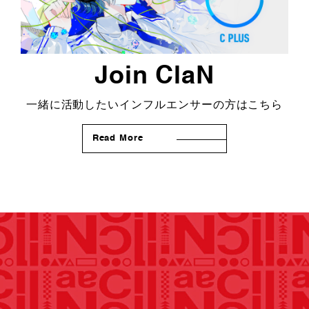
Join ClaN
一緒に活動したいインフルエンサーの方はこちら
Read More