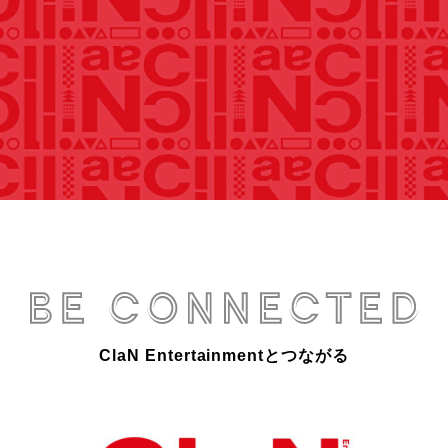
ClaN Entertainmentとつながる