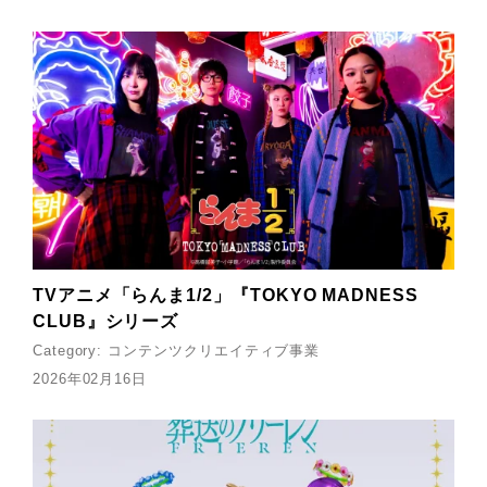
TVアニメ「らんま1/2」『TOKYO MADNESS
CLUB』シリーズ
Category:
コンテンツクリエイティブ事業
2026年02月16日