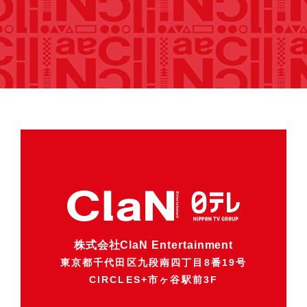
株式会社ClaN Entertainment
東京都千代田区九段南四丁目8番19号
CIRCLES+市ヶ谷駅前3F