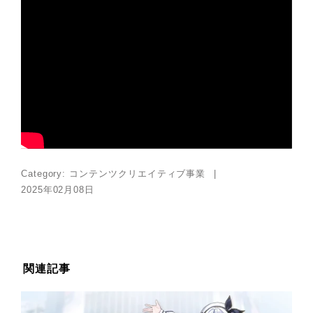
Category:
コンテンツクリエイティブ事業
2025年02月08日
関連記事