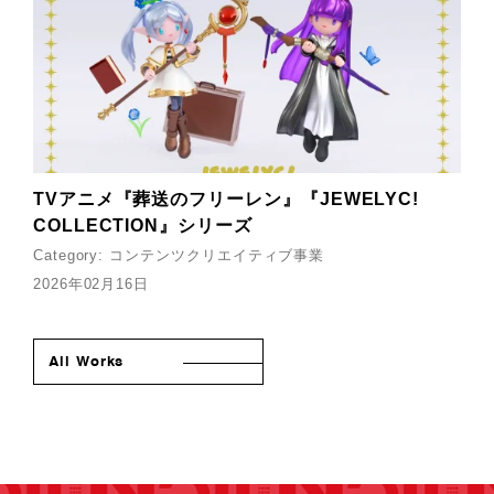
TVアニメ『葬送のフリーレン』『JEWELYC!
COLLECTION』シリーズ
Category:
コンテンツクリエイティブ事業
2026年02月16日
All Works