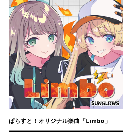
ぱらすと！オリジナル楽曲「Limbo」