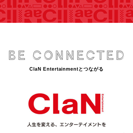
ClaN Entertainmentとつながる