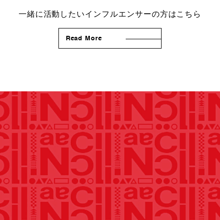
一緒に活動したいインフルエンサーの方はこちら
Read More