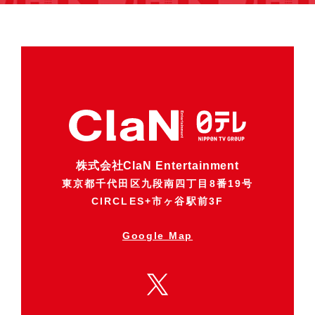
株式会社ClaN Entertainment
東京都千代田区九段南四丁目8番19号
CIRCLES+市ヶ谷駅前3F
Google Map