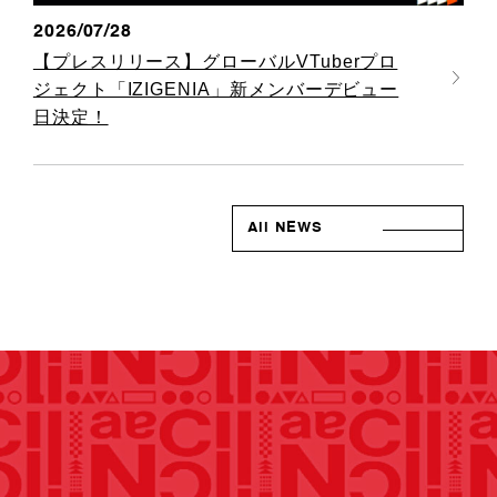
2026/07/28
【プレスリリース】グローバルVTuberプロ
ジェクト「IZIGENIA」新メンバーデビュー
日決定！
All NEWS