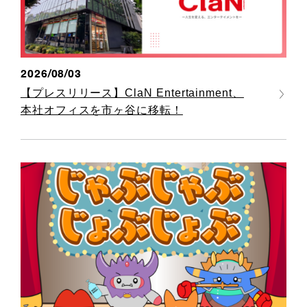
2026/08/03
【プレスリリース】ClaN Entertainment、
本社オフィスを市ヶ谷に移転！