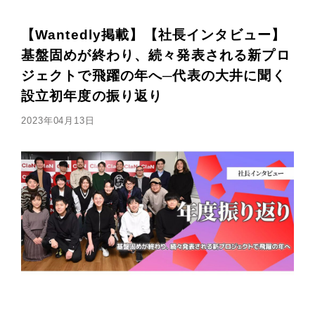
【Wantedly掲載】【社長インタビュー】
基盤固めが終わり、続々発表される新プロ
ジェクトで飛躍の年へ─代表の大井に聞く
設立初年度の振り返り
2023年04月13日