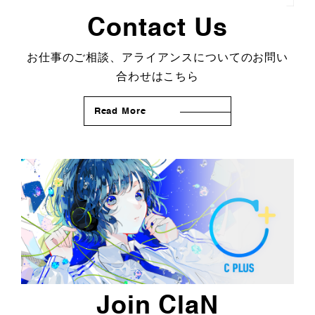
Contact Us
お仕事のご相談、アライアンスについてのお問い
合わせはこちら
Read More
Join ClaN