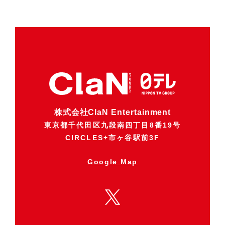
株式会社ClaN Entertainment
東京都千代田区九段南四丁目8番19号
CIRCLES+市ヶ谷駅前3F
Google Map