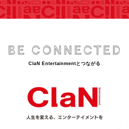
ClaN Entertainmentとつながる