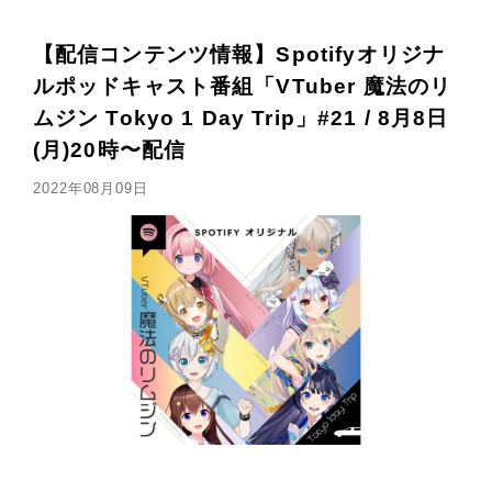
【配信コンテンツ情報】Spotifyオリジナ
ルポッドキャスト番組「VTuber 魔法のリ
ムジン Tokyo 1 Day Trip」#21 / 8月8日
(月)20時〜配信
2022年08月09日