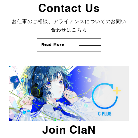
Contact Us
お仕事のご相談、アライアンスについてのお問い
合わせはこちら
Read More
Join ClaN