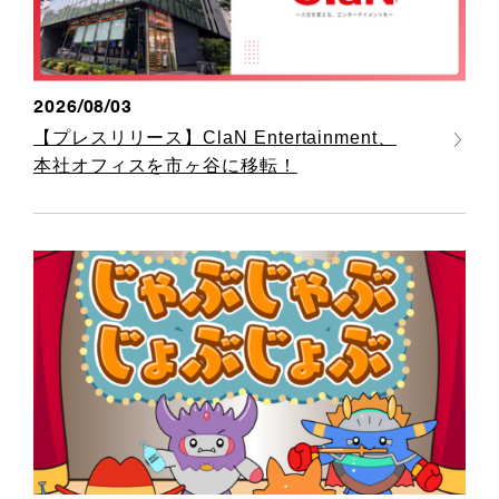
2026/08/03
【プレスリリース】ClaN Entertainment、
本社オフィスを市ヶ谷に移転！