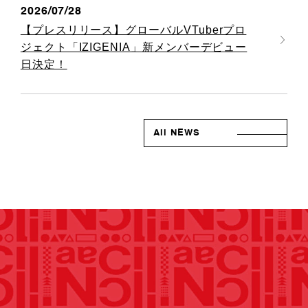
2026/07/28
【プレスリリース】グローバルVTuberプロ
ジェクト「IZIGENIA」新メンバーデビュー
日決定！
All NEWS