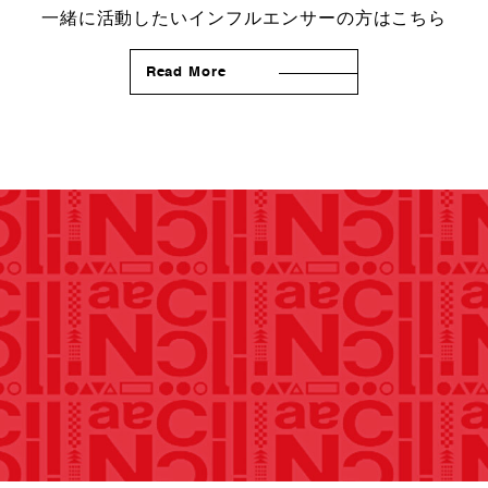
一緒に活動したいインフルエンサーの方はこちら
Read More