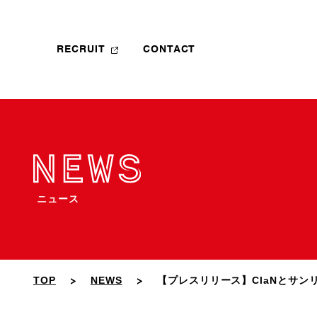
RECRUIT
CONTACT
ニュース
TOP
NEWS
【プレスリリース】ClaNとサンリ