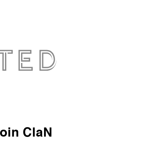
oin ClaN