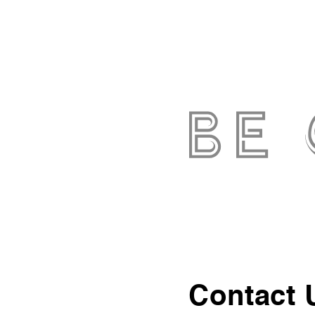
Contact 