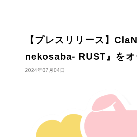
【プレスリリース】Cla
nekosaba- RUST』
2024年07月04日