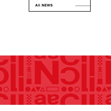
All NEWS