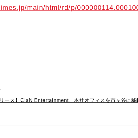
rtimes.jp/main/html/rd/p/000000114.00010
3
ース】ClaN Entertainment、本社オフィスを市ヶ谷に