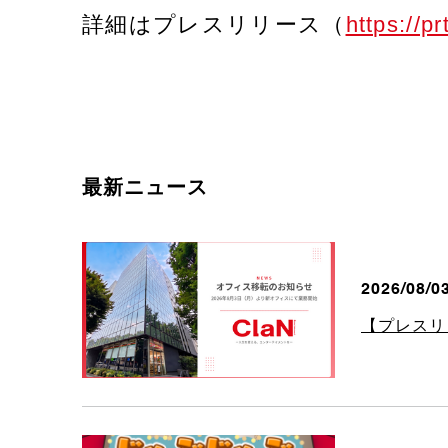
詳細はプレスリリース（
https://p
最新ニュース
2026/08/0
【プレスリリ