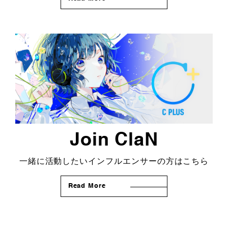
Join ClaN
一緒に活動したいインフルエンサーの方はこちら
Read More