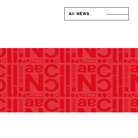
All NEWS