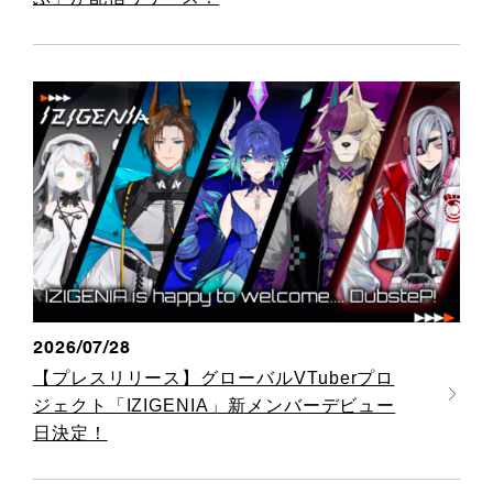
2026/07/28
【プレスリリース】グローバルVTuberプロ
ジェクト「IZIGENIA」新メンバーデビュー
日決定！