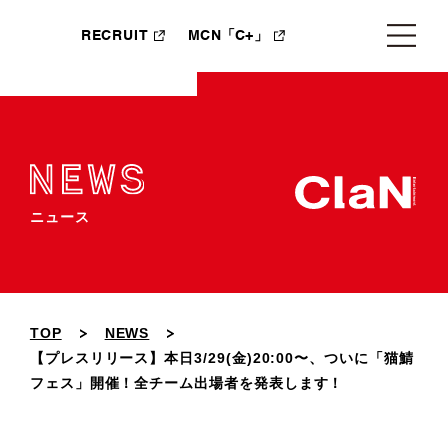
RECRUIT
MCN「C+」
ニュース
TOP
NEWS
【プレスリリース】本日3/29(金)20:00〜、ついに「猫鯖
フェス」開催！全チーム出場者を発表します！