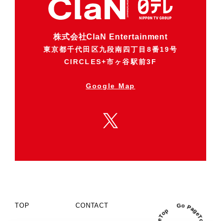
株式会社ClaN Entertainment
東京都千代田区九段南四丁目8番19号
CIRCLES+市ヶ谷駅前3F
Google Map
TOP
CONTACT