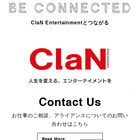
ClaN Entertainmentとつながる
Contact Us
お仕事のご相談、アライアンスについてのお問い
合わせはこちら
Read More