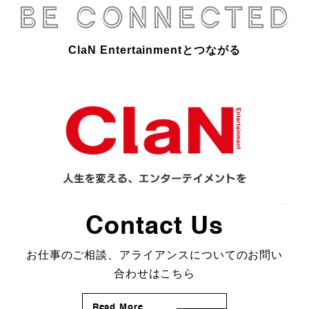
ClaN Entertainmentとつながる
Contact Us
お仕事のご相談、アライアンスについてのお問い
合わせはこちら
Read More