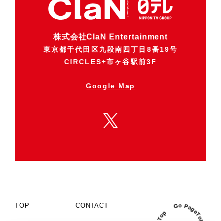
株式会社ClaN Entertainment
東京都千代田区九段南四丁目8番19号
CIRCLES+市ヶ谷駅前3F
Google Map
TOP
CONTACT