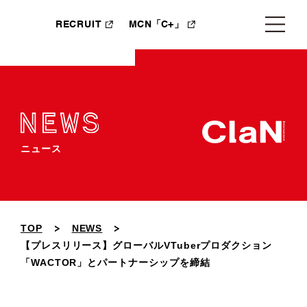
RECRUIT
MCN「C+」
ニュース
TOP
NEWS
【プレスリリース】グローバルVTuberプロダクション
「WACTOR」とパートナーシップを締結