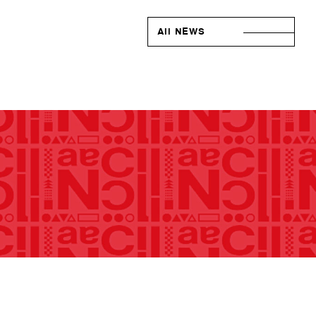
All NEWS