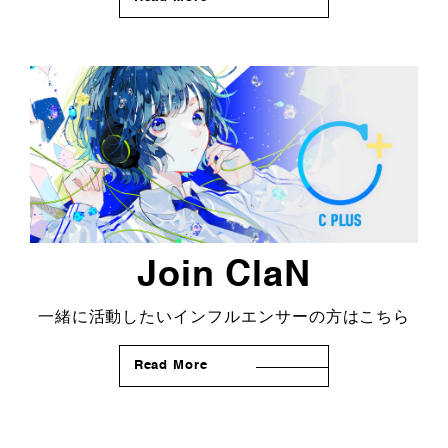
Join ClaN
一緒に活動したいインフルエンサーの方はこちら
Read More