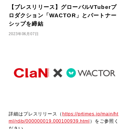
【プレスリリース】グローバルVTuberプ
ロダクション「WACTOR」とパートナー
シップを締結
2023年06月07日
詳細はプレスリリース（
https://prtimes.jp/main/ht
ml/rd/p/000000019.000100939.html
）をご参照く
ださい。