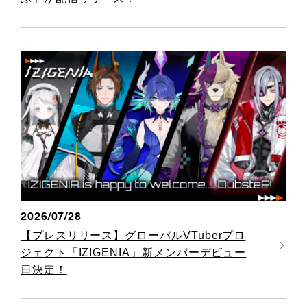
2026/07/28
【プレスリリース】グローバルVTuberプロ
ジェクト「IZIGENIA」新メンバーデビュー
日決定！