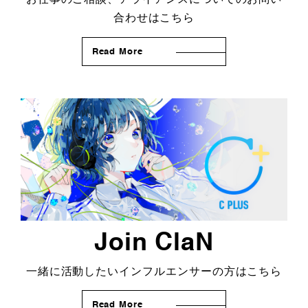
合わせはこちら
Read More
Join ClaN
一緒に活動したいインフルエンサーの方はこちら
Read More