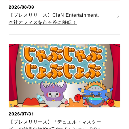
2026/08/03
【プレスリリース】ClaN Entertainment、
本社オフィスを市ヶ谷に移転！
2026/07/31
【プレスリリース】『デュエル・マスター