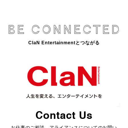
ClaN Entertainmentとつながる
Contact Us
お仕事のご相談、アライアンスについてのお問い