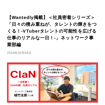
【Wantedly掲載】＜社員密着シリーズ＞
「日々の積み重ねが、タレントの輝きをつ
くる！-VTuberタレントの可能性を広げる
仕事のリアルな一日！-」ネットワーク事
業部編
2024年10月04日