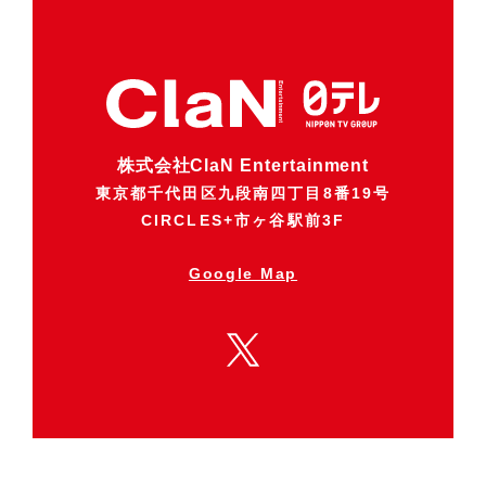
株式会社ClaN Entertainment
東京都千代田区九段南四丁目8番19号
CIRCLES+市ヶ谷駅前3F
Google Map