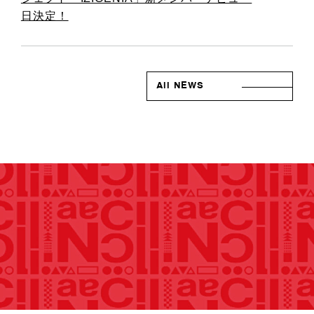
日決定！
All NEWS