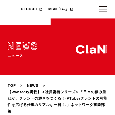
RECRUIT
MCN「C+」
ニュース
TOP
NEWS
【Wantedly掲載】＜社員密着シリーズ＞「日々の積み重
ねが、タレントの輝きをつくる！-VTuberタレントの可能
性を広げる仕事のリアルな一日！-」ネットワーク事業部
編