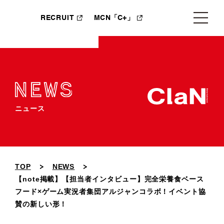
RECRUIT
MCN「C+」
ニュース
TOP
NEWS
【note掲載】【担当者インタビュー】完全栄養食ベース
フード×ゲーム実況者集団アルジャンコラボ！イベント協
賛の新しい形！