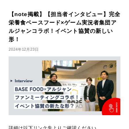
【note掲載】【担当者インタビュー】完全
栄養食ベースフード×ゲーム実況者集団ア
ルジャンコラボ！イベント協賛の新しい
形！
2024年12月23日
詳細は以下リンク先よりご確認ください。