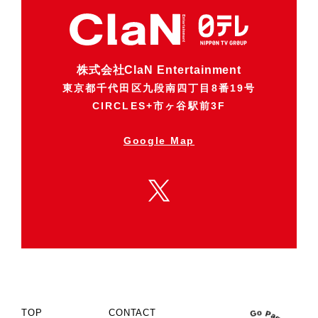
株式会社ClaN Entertainment
東京都千代田区九段南四丁目8番19号
CIRCLES+市ヶ谷駅前3F
Google Map
TOP
CONTACT