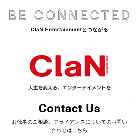
ClaN Entertainmentとつながる
Contact Us
お仕事のご相談、アライアンスについてのお問い
合わせはこちら