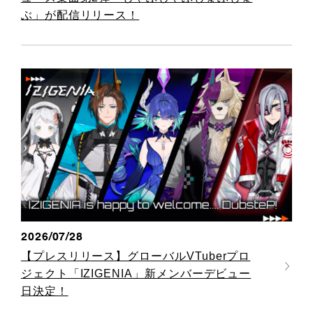
ぶ」が配信リリース！
2026/07/28
【プレスリリース】グローバルVTuberプロ
ジェクト「IZIGENIA」新メンバーデビュー
日決定！