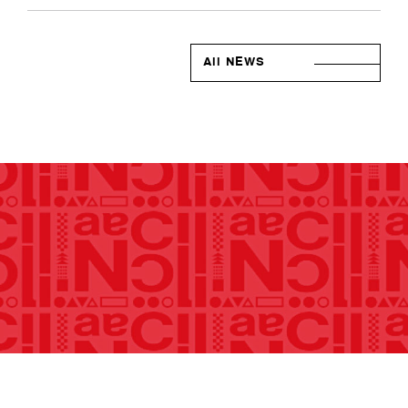
All NEWS