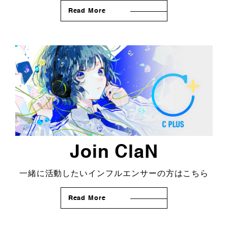
Read More
Join ClaN
一緒に活動したいインフルエンサーの方はこちら
Read More