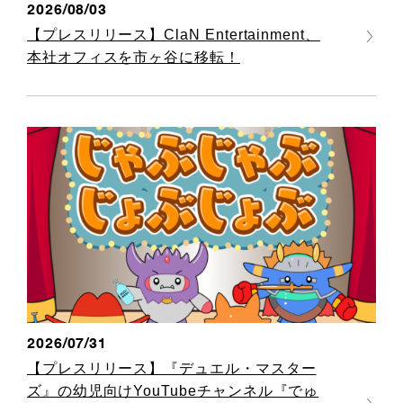
2026/08/03
【プレスリリース】ClaN Entertainment、
本社オフィスを市ヶ谷に移転！
2026/07/31
【プレスリリース】『デュエル・マスター
ズ』の幼児向けYouTubeチャンネル『でゅ