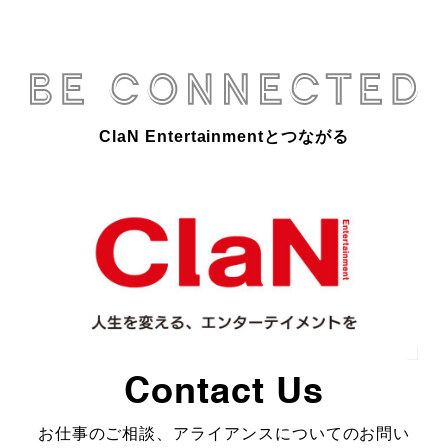
ClaN Entertainmentとつながる
Contact Us
お仕事のご相談、アライアンスについてのお問い