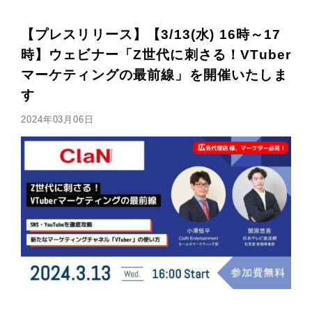
【プレスリリース】【3/13(水) 16時～17
時】ウェビナー「Z世代に刺さる！VTuber
マーケティングの最前線」を開催いたしま
す
2024年03月06日