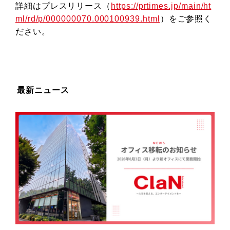
詳細はプレスリリース（
https://prtimes.jp/main/ht
ml/rd/p/000000070.000100939.html
）をご参照く
ださい。
最新ニュース