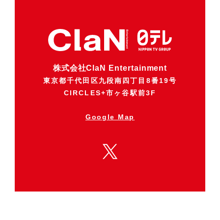
株式会社ClaN Entertainment
東京都千代田区九段南四丁目8番19号
CIRCLES+市ヶ谷駅前3F
Google Map