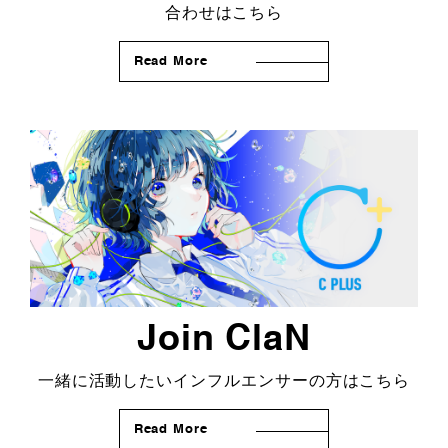
合わせはこちら
Read More
Join ClaN
一緒に活動したいインフルエンサーの方はこちら
Read More