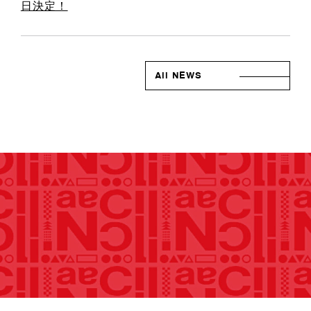
日決定！
All NEWS