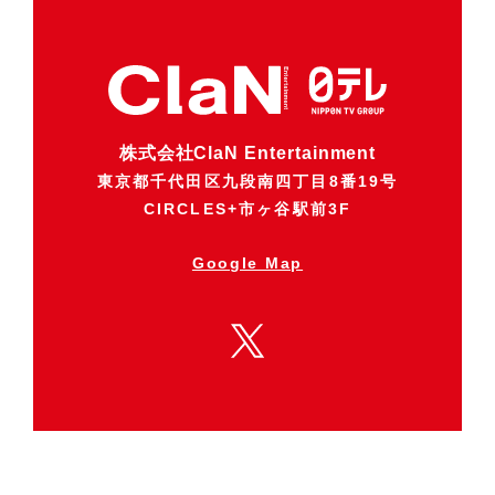
株式会社ClaN Entertainment
東京都千代田区九段南四丁目8番19号
CIRCLES+市ヶ谷駅前3F
Google Map