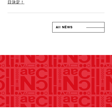
日決定！
All NEWS