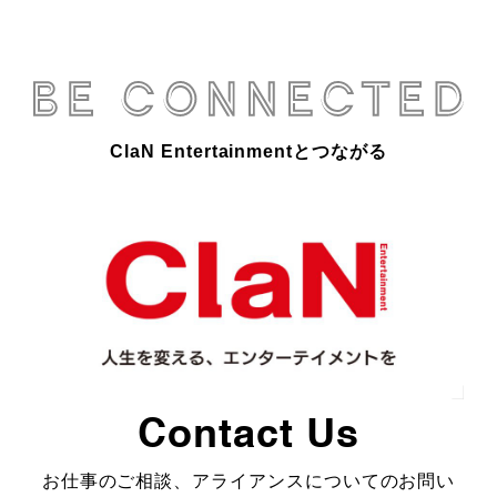
ClaN Entertainmentとつながる
Contact Us
お仕事のご相談、アライアンスについてのお問い