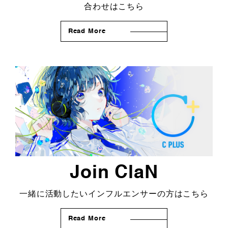
合わせはこちら
Read More
Join ClaN
一緒に活動したいインフルエンサーの方はこちら
Read More