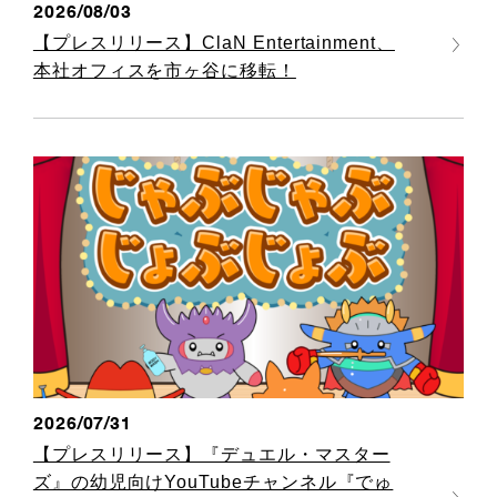
2026/08/03
【プレスリリース】ClaN Entertainment、
本社オフィスを市ヶ谷に移転！
2026/07/31
【プレスリリース】『デュエル・マスター
ズ』の幼児向けYouTubeチャンネル『でゅ