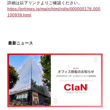
詳細は以下リンクよりご確認ください。
https://prtimes.jp/main/html/rd/p/000000176.000
100939.html
最新ニュース