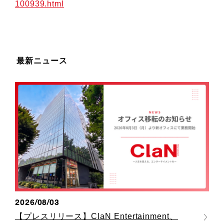
100939.html
最新ニュース
2026/08/03
【プレスリリース】ClaN Entertainment、