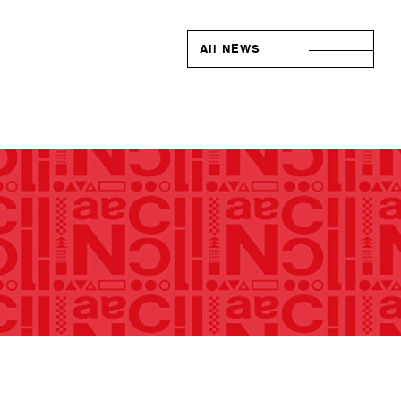
All NEWS