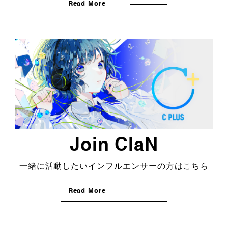
Read More
Join ClaN
一緒に活動したいインフルエンサーの方はこちら
Read More