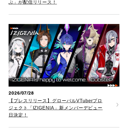
ぶ」が配信リリース！
2026/07/28
【プレスリリース】グローバルVTuberプロ
ジェクト「IZIGENIA」新メンバーデビュー
日決定！