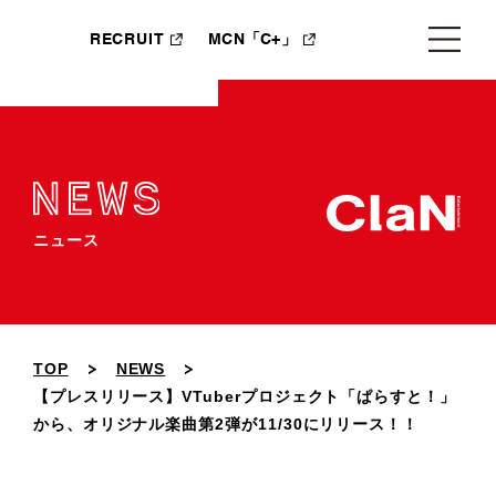
RECRUIT
MCN「C+」
ニュース
TOP
NEWS
【プレスリリース】VTuberプロジェクト「ぱらすと！」
から、オリジナル楽曲第2弾が11/30にリリース！！