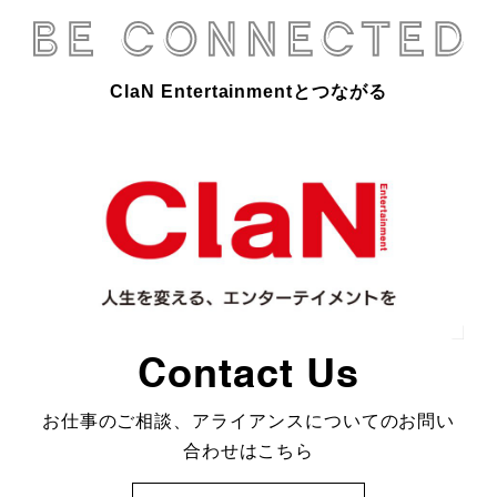
ClaN Entertainmentとつながる
Contact Us
お仕事のご相談、アライアンスについてのお問い
合わせはこちら