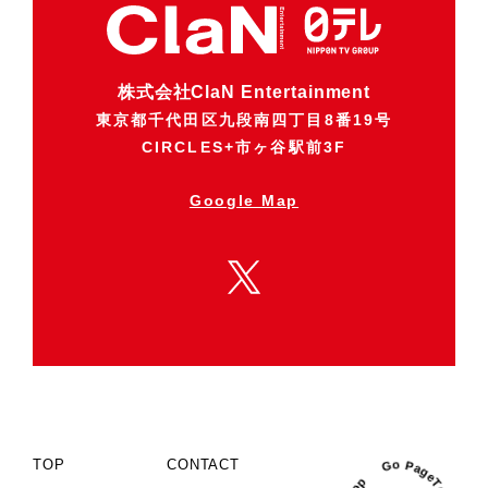
株式会社ClaN Entertainment
東京都千代田区九段南四丁目8番19号
CIRCLES+市ヶ谷駅前3F
Google Map
TOP
CONTACT