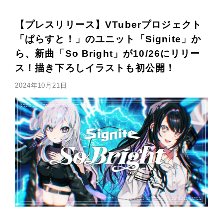
【プレスリリース】VTuberプロジェクト
「ぱらすと！」のユニット「Signite」か
ら、新曲「So Bright」が10/26にリリー
ス！描き下ろしイラストも初公開！
2024年10月21日