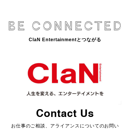
ClaN Entertainmentとつながる
Contact Us
お仕事のご相談、アライアンスについてのお問い