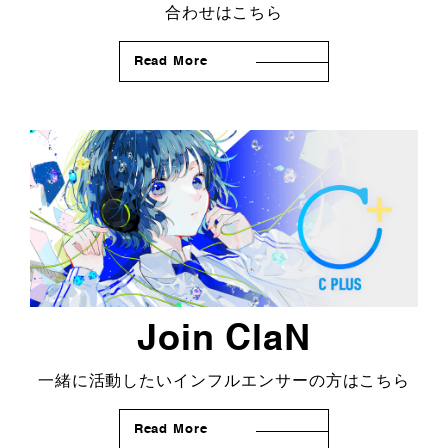
合わせはこちら
Read More
Join ClaN
一緒に活動したいインフルエンサーの方はこちら
Read More