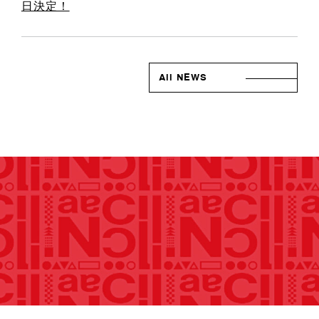
日決定！
All NEWS