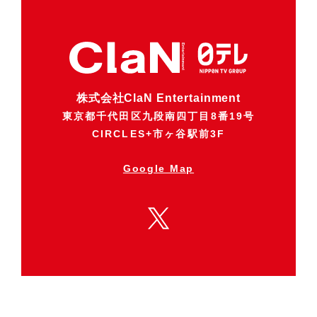
株式会社ClaN Entertainment
東京都千代田区九段南四丁目8番19号
CIRCLES+市ヶ谷駅前3F
Google Map