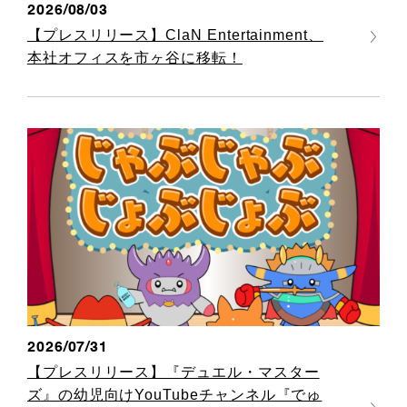
2026/08/03
【プレスリリース】ClaN Entertainment、
本社オフィスを市ヶ谷に移転！
2026/07/31
【プレスリリース】『デュエル・マスター
ズ』の幼児向けYouTubeチャンネル『でゅ