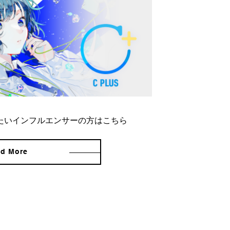
たいインフルエンサーの方はこちら
d More