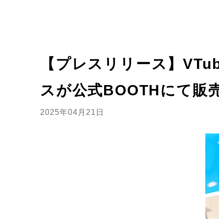
【プレスリリース】VTu
スが公式BOOTHにて販
2025年04月21日