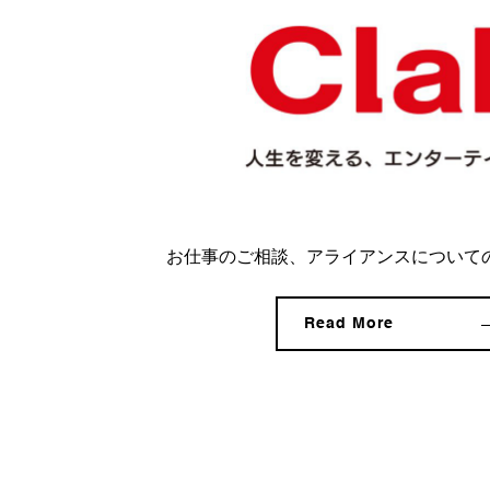
お仕事のご相談、アライアンスについて
Read More