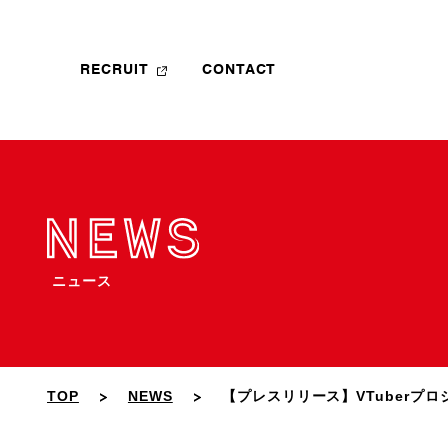
RECRUIT
CONTACT
ニュース
TOP
NEWS
【プレスリリース】VTuberプ