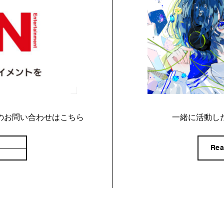
のお問い合わせはこちら
一緒に活動し
Rea