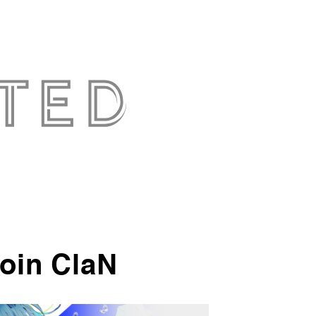
oin ClaN