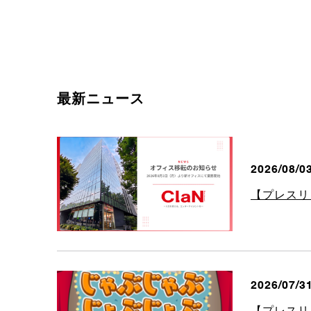
最新ニュース
2026/08/0
【プレスリリ
2026/07/3
【プレスリ