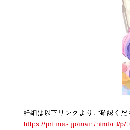
詳細は以下リンクよりご確認くだ
https://prtimes.jp/main/html/rd/