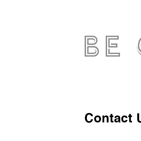
Contact 