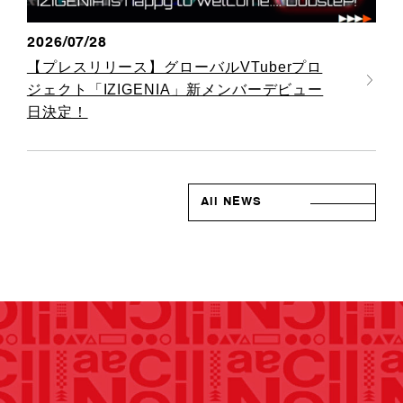
2026/07/28
【プレスリリース】グローバルVTuberプロ
ジェクト「IZIGENIA」新メンバーデビュー
日決定！
All NEWS