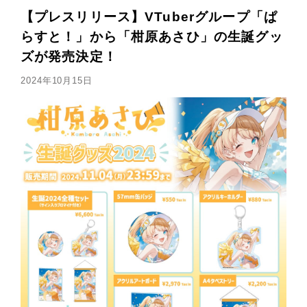
【プレスリリース】VTuberグループ「ぱ
らすと！」から「柑原あさひ」の生誕グッ
ズが発売決定！
2024年10月15日