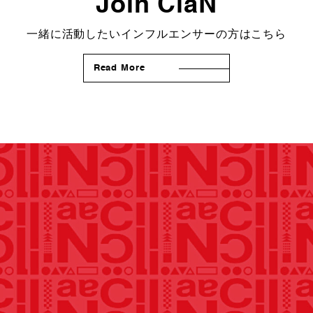
Join ClaN
一緒に活動したいインフルエンサーの方はこちら
Read More