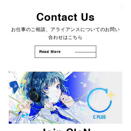
Contact Us
お仕事のご相談、アライアンスについてのお問い
合わせはこちら
Read More