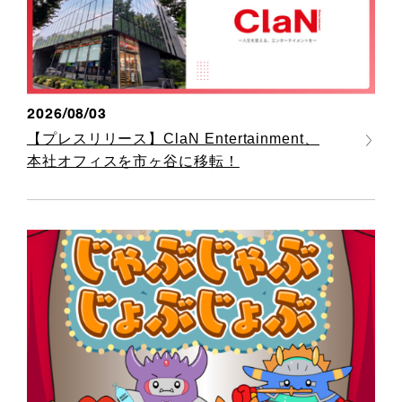
2026/08/03
【プレスリリース】ClaN Entertainment、
本社オフィスを市ヶ谷に移転！