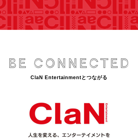
ClaN Entertainmentとつながる