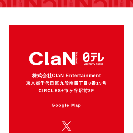
株式会社ClaN Entertainment
東京都千代田区九段南四丁目8番19号
CIRCLES+市ヶ谷駅前3F
Google Map