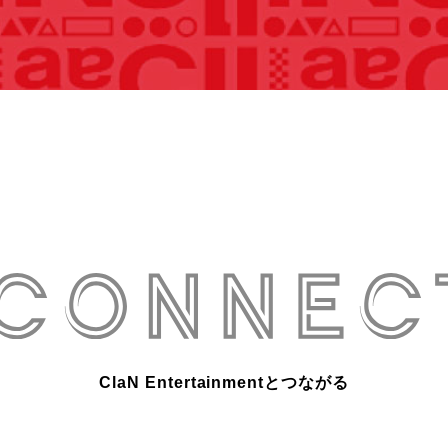
ClaN Entertainmentとつながる