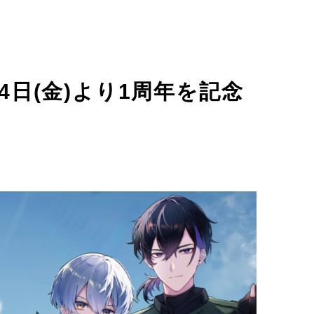
4日(金)より1周年を記念