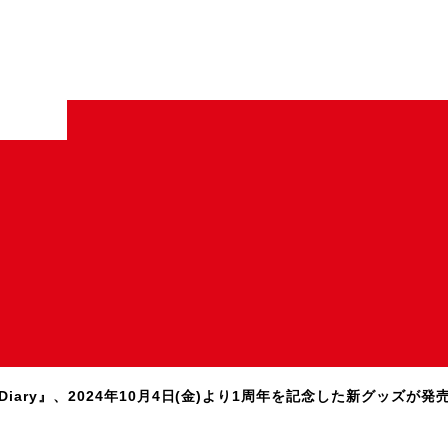
ary』、2024年10月4日(金)より1周年を記念した新グッズが発