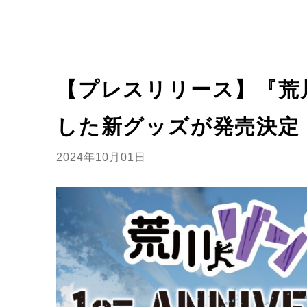
【プレスリリース】『荒川ゾ
した新グッズが発売決定
2024年10月01日