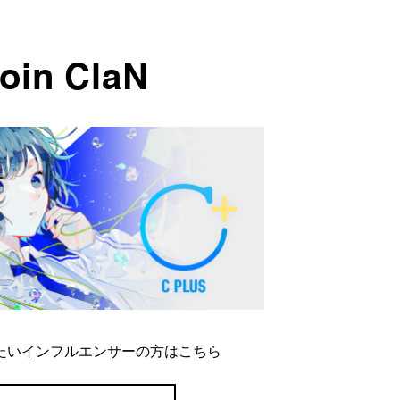
oin ClaN
たいインフルエンサーの方はこちら