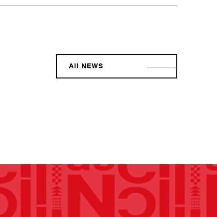
All NEWS