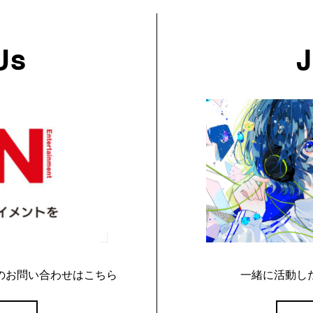
Us
J
のお問い合わせはこちら
一緒に活動し