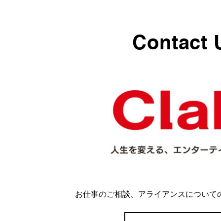
Contact 
お仕事のご相談、アライアンスについて