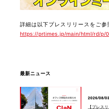
詳細は以下プレスリリースをご参
https://prtimes.jp/main/html/rd/
最新ニュース
2026/08/0
【プレスリリ