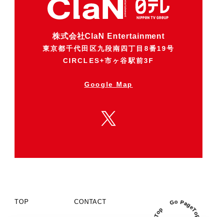
株式会社ClaN Entertainment
東京都千代田区九段南四丁目8番19号
CIRCLES+市ヶ谷駅前3F
Google Map
TOP
CONTACT