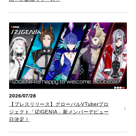
2026/07/28
【プレスリリース】グローバルVTuberプロ
ジェクト「IZIGENIA」新メンバーデビュー
日決定！