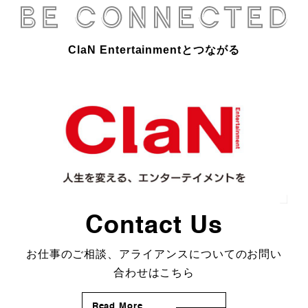
ClaN Entertainmentとつながる
Contact Us
お仕事のご相談、アライアンスについてのお問い
合わせはこちら
Read More