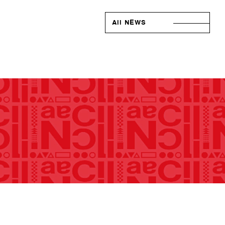
All NEWS