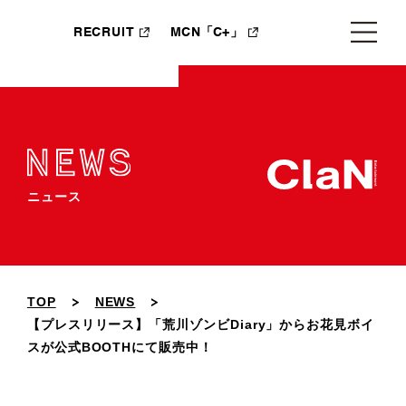
RECRUIT
MCN「C+」
ニュース
TOP
NEWS
【プレスリリース】「荒川ゾンビDiary」からお花見ボイ
スが公式BOOTHにて販売中！