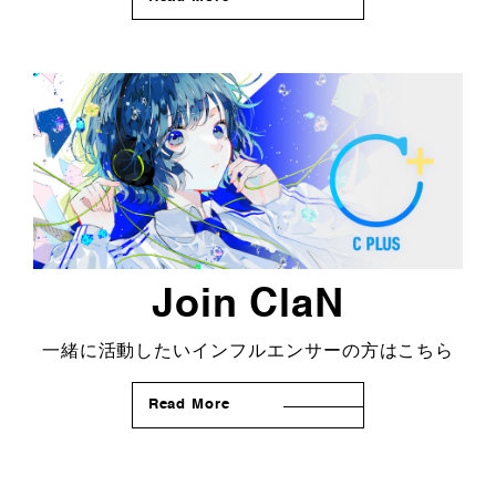
Join ClaN
一緒に活動したいインフルエンサーの方はこちら
Read More