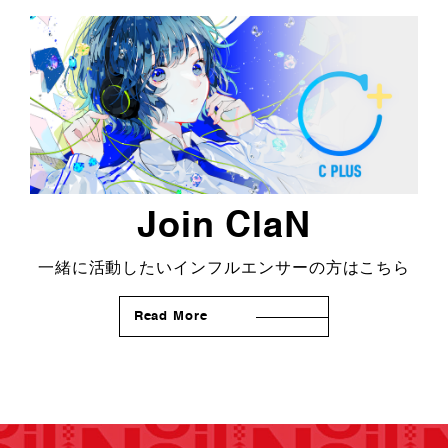
Join ClaN
一緒に活動したいインフルエンサーの方はこちら
Read More