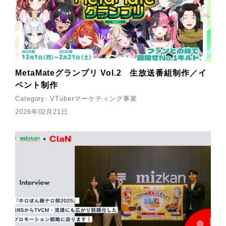
MetaMateグランプリ Vol.2 生放送番組制作／イ
ベント制作
Category:
VTuberマーケティング事業
2026年02月21日