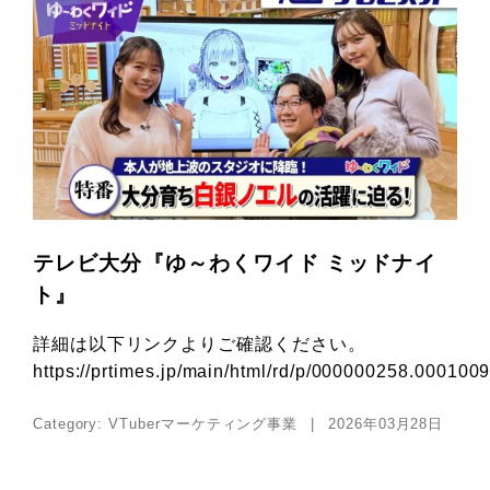
テレビ大分『ゆ～わくワイド ミッドナイ
ト』
詳細は以下リンクよりご確認ください。
https://prtimes.jp/main/html/rd/p/000000258.000100
Category:
VTuberマーケティング事業
2026年03月28日