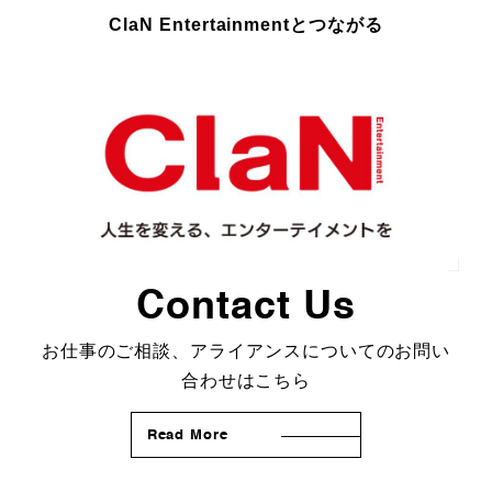
ClaN Entertainmentとつながる
Contact Us
お仕事のご相談、アライアンスについてのお問い
合わせはこちら
Read More