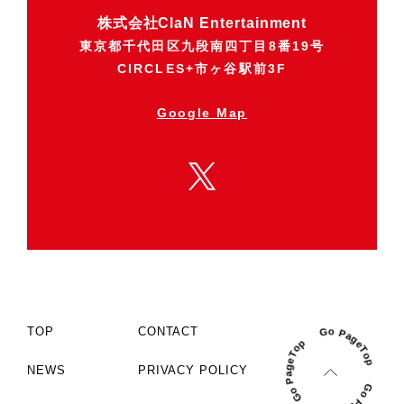
株式会社ClaN Entertainment
東京都千代田区九段南四丁目8番19号
CIRCLES+市ヶ谷駅前3F
Google Map
TOP
CONTACT
NEWS
PRIVACY POLICY