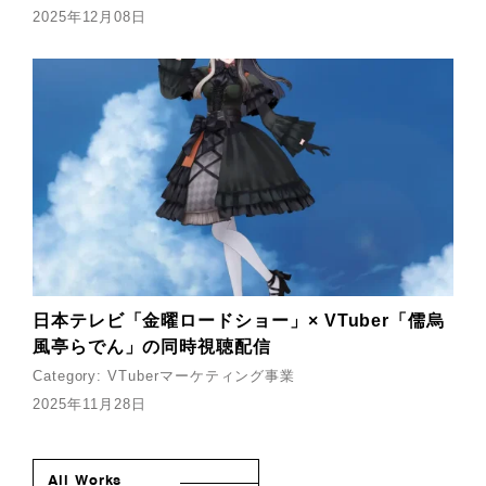
2025年12月08日
日本テレビ「金曜ロードショー」× VTuber「儒烏
風亭らでん」の同時視聴配信
Category:
VTuberマーケティング事業
2025年11月28日
All Works