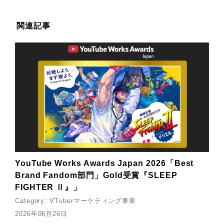
関連記事
YouTube Works Awards Japan 2026「Best
Brand Fandom部門」Gold受賞『SLEEP
FIGHTER Ⅱ』」
Category:
VTuberマーケティング事業
2026年06月26日