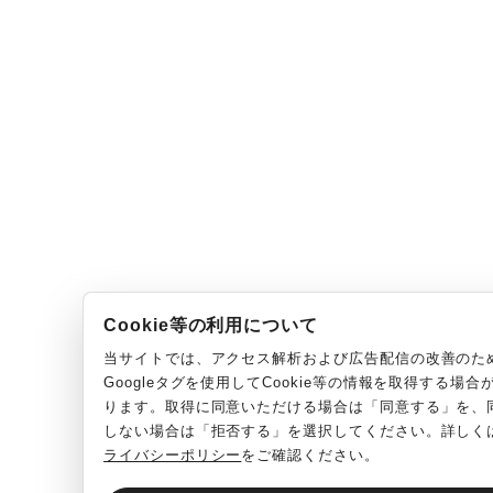
Cookie等の利用について
当サイトでは、アクセス解析および広告配信の改善のた
Googleタグを使用してCookie等の情報を取得する場合
ります。取得に同意いただける場合は「同意する」を、
しない場合は「拒否する」を選択してください。詳しく
ライバシーポリシー
をご確認ください。