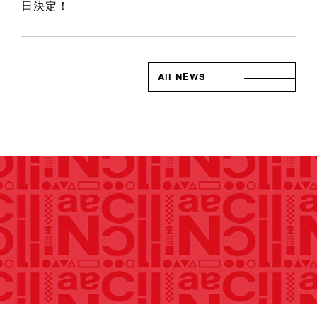
日決定！
All NEWS