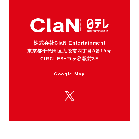
株式会社ClaN Entertainment
東京都千代田区九段南四丁目8番19号
CIRCLES+市ヶ谷駅前3F
Google Map