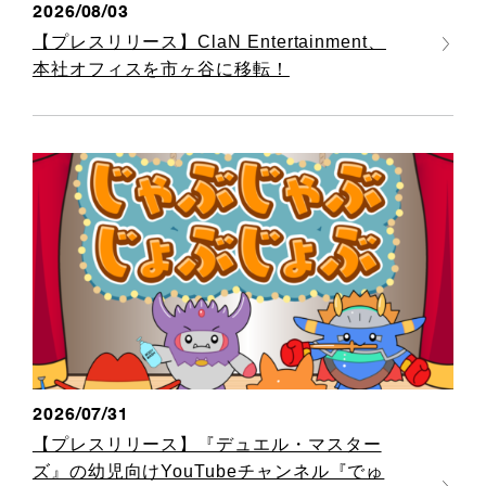
2026/08/03
【プレスリリース】ClaN Entertainment、
本社オフィスを市ヶ谷に移転！
2026/07/31
【プレスリリース】『デュエル・マスター
ズ』の幼児向けYouTubeチャンネル『でゅ