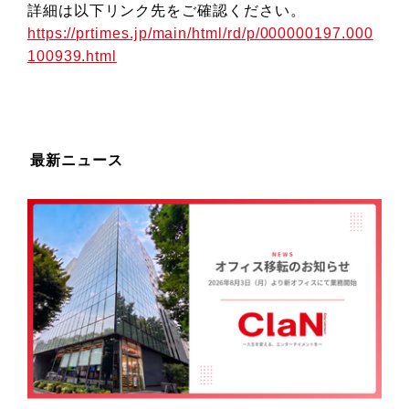
詳細は以下リンク先をご確認ください。
https://prtimes.jp/main/html/rd/p/000000197.000
100939.html
最新ニュース