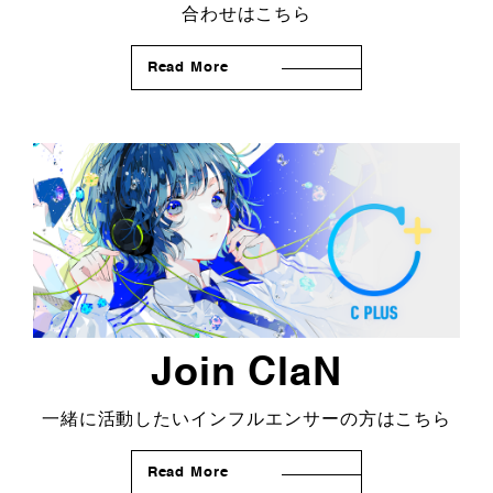
合わせはこちら
Read More
Join ClaN
一緒に活動したいインフルエンサーの方はこちら
Read More