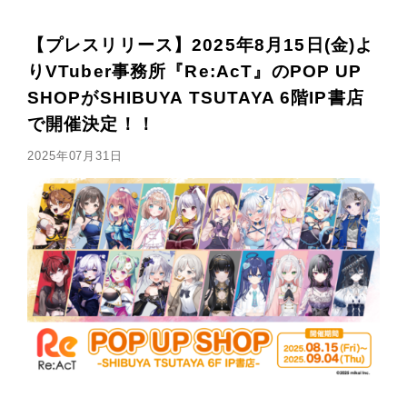
【プレスリリース】2025年8月15日(金)よ
りVTuber事務所『Re:AcT』のPOP UP
SHOPがSHIBUYA TSUTAYA 6階IP書店
で開催決定！！
2025年07月31日