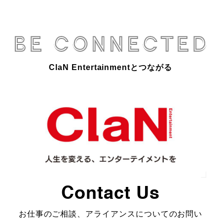
ClaN Entertainmentとつながる
Contact Us
お仕事のご相談、アライアンスについてのお問い