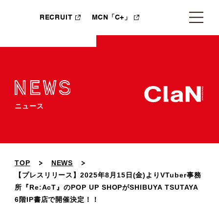
RECRUIT
MCN「C+」
ニュース
TOP
NEWS
【プレスリリース】2025年8月15日(金)よりVTuber事務
所『Re:AcT』のPOP UP SHOPがSHIBUYA TSUTAYA
6階IP書店で開催決定！！