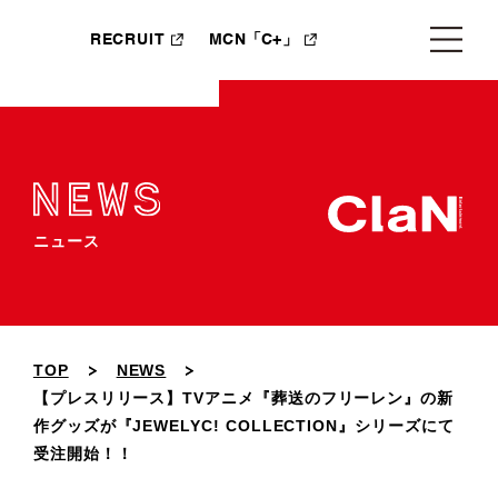
RECRUIT
MCN「C+」
ニュース
TOP
NEWS
【プレスリリース】TVアニメ『葬送のフリーレン』の新
作グッズが『JEWELYC! COLLECTION』シリーズにて
受注開始！！