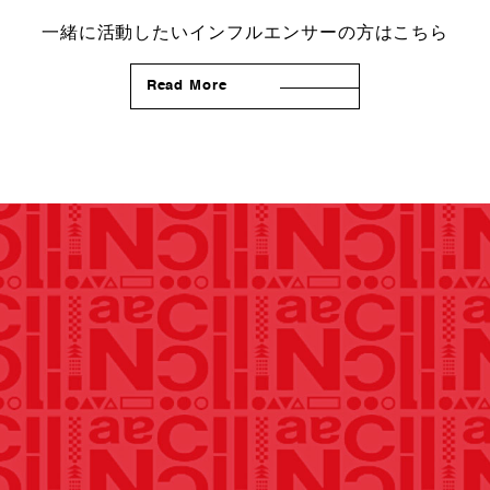
一緒に活動したいインフルエンサーの方はこちら
Read More