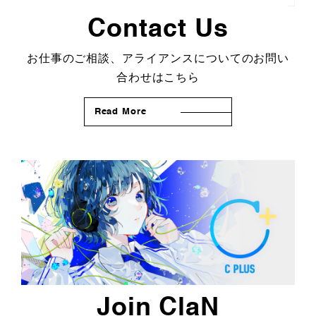
Contact Us
お仕事のご相談、アライアンスについてのお問い
合わせはこちら
Read More
Join ClaN