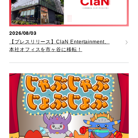
2026/08/03
【プレスリリース】ClaN Entertainment、
本社オフィスを市ヶ谷に移転！