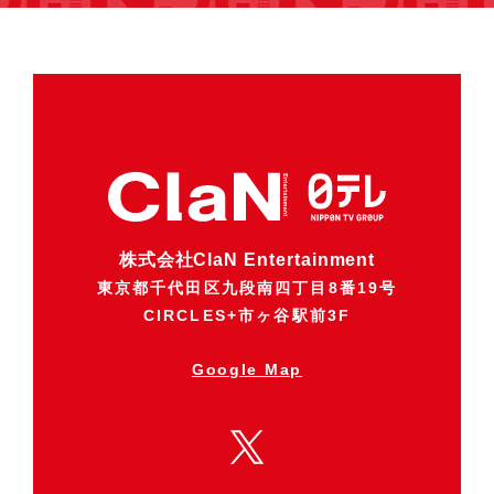
株式会社ClaN Entertainment
東京都千代田区九段南四丁目8番19号
CIRCLES+市ヶ谷駅前3F
Google Map