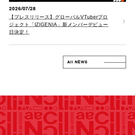
2026/07/28
【プレスリリース】グローバルVTuberプロ
ジェクト「IZIGENIA」新メンバーデビュー
日決定！
All NEWS