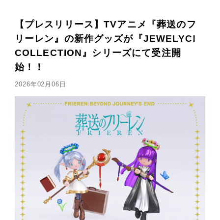
【プレスリリース】TVアニメ『葬送のフ
リーレン』の新作グッズが『JEWELYC!
COLLECTION』シリーズにて受注開
始！！
2026年02月06日