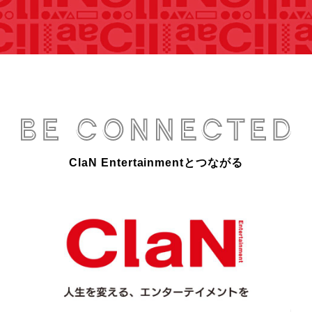
ClaN Entertainmentとつながる