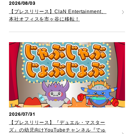
2026/08/03
【プレスリリース】ClaN Entertainment、
本社オフィスを市ヶ谷に移転！
2026/07/31
【プレスリリース】『デュエル・マスター
ズ』の幼児向けYouTubeチャンネル『でゅ