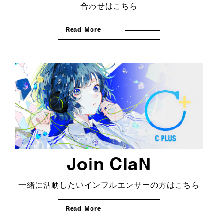
合わせはこちら
Read More
Join ClaN
一緒に活動したいインフルエンサーの方はこちら
Read More