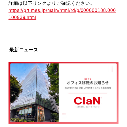
詳細は以下リンクよりご確認ください。
https://prtimes.jp/main/html/rd/p/000000188.000
100939.html
最新ニュース