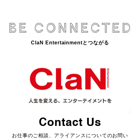
ClaN Entertainmentとつながる
Contact Us
お仕事のご相談、アライアンスについてのお問い