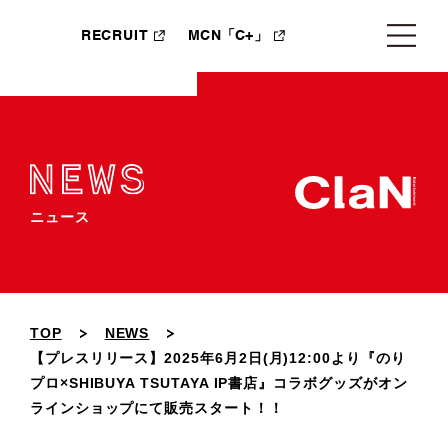
RECRUIT
MCN「C+」
ニュース
TOP
NEWS
【プレスリリース】2025年6月2日(月)12:00より『のり
プロ×SHIBUYA TSUTAYA IP書店』コラボグッズがオン
ラインショップにて販売スタート！！