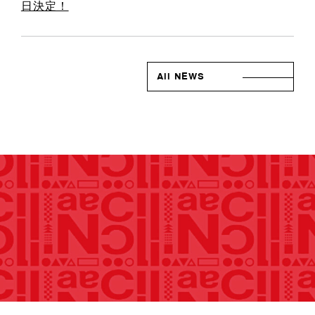
日決定！
All NEWS