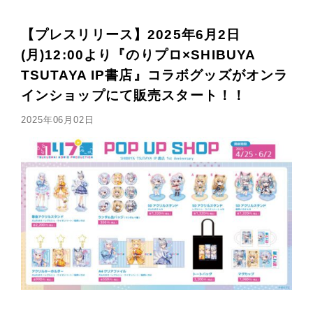
【プレスリリース】2025年6月2日
(月)12:00より『のりプロ×SHIBUYA
TSUTAYA IP書店』コラボグッズがオンラ
インショップにて販売スタート！！
2025年06月02日