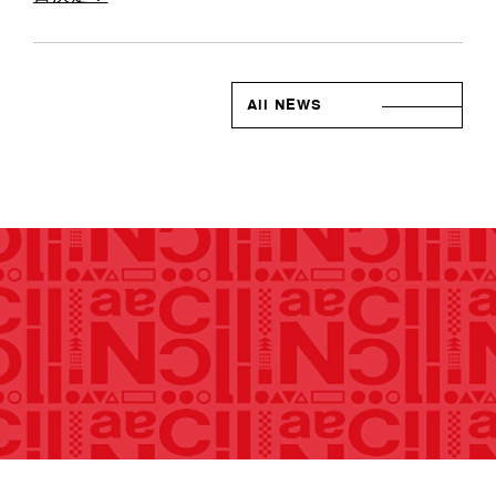
All NEWS