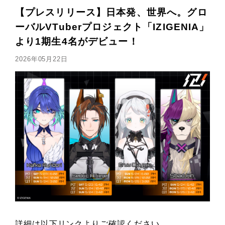
【プレスリリース】日本発、世界へ。グロ
ーバルVTuberプロジェクト「IZIGENIA」
より1期生4名がデビュー！
2026年05月22日
詳細は以下リンクよりご確認ください。