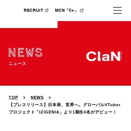
RECRUIT
MCN「C+」
ニュース
TOP
NEWS
【プレスリリース】日本発、世界へ。グローバルVTuber
プロジェクト「IZIGENIA」より1期生4名がデビュー！