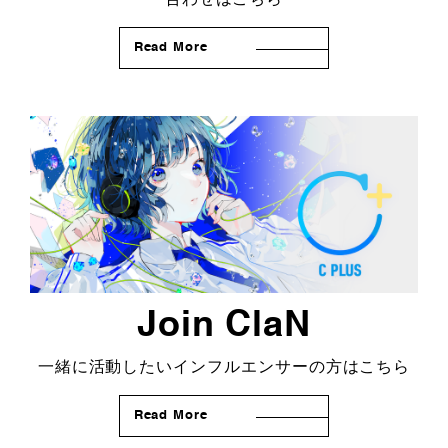
Read More
Join ClaN
一緒に活動したいインフルエンサーの方はこちら
Read More