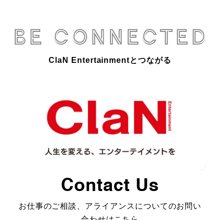
ClaN Entertainmentとつながる
Contact Us
お仕事のご相談、アライアンスについてのお問い
合わせはこちら