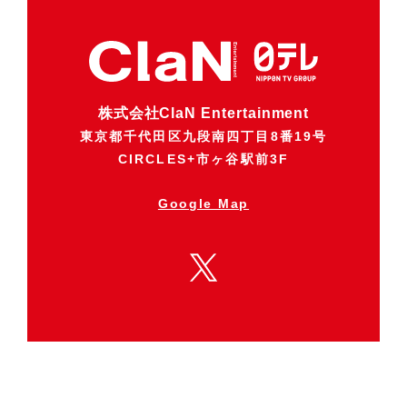
株式会社ClaN Entertainment
東京都千代田区九段南四丁目8番19号
CIRCLES+市ヶ谷駅前3F
Google Map